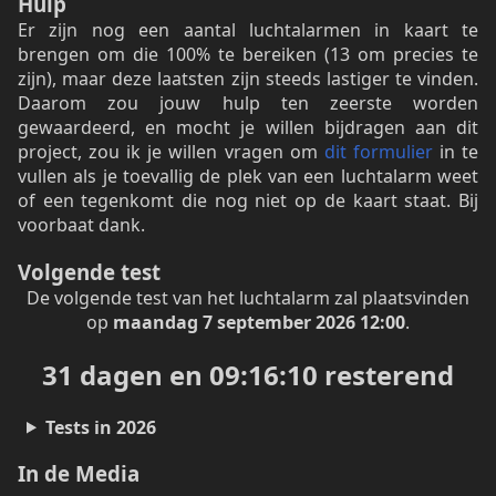
Hulp
Er zijn nog een aantal luchtalarmen in kaart te
brengen om die 100% te bereiken (13 om precies te
zijn), maar deze laatsten zijn steeds lastiger te vinden.
Daarom zou jouw hulp ten zeerste worden
gewaardeerd, en mocht je willen bijdragen aan dit
project, zou ik je willen vragen om
dit formulier
in te
vullen als je toevallig de plek van een luchtalarm weet
of een tegenkomt die nog niet op de kaart staat. Bij
voorbaat dank.
Volgende test
De volgende test van het luchtalarm zal plaatsvinden
op
maandag 7 september 2026 12:00
.
31 dagen en 09:16:10 resterend
Tests in 2026
In de Media